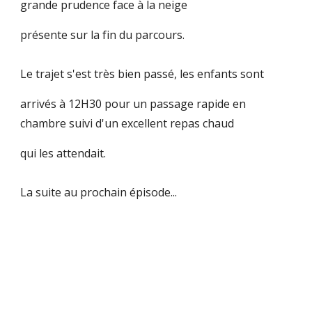
grande prudence face à la neige
présente sur la fin du parcours.
Le trajet s'est très bien passé, les enfants sont
arrivés à 12H30 pour un passage rapide en 
chambre suivi d'un excellent repas chaud
qui les attendait.
La suite au prochain épisode...