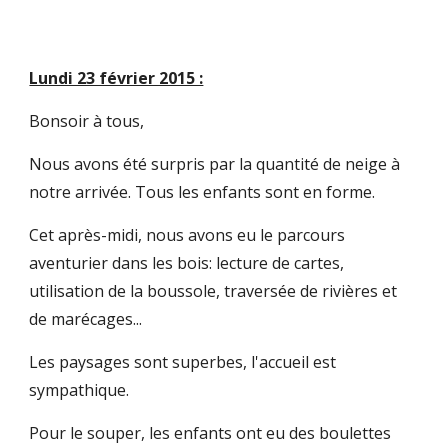
Lundi 23 février 2015 :
Bonsoir à tous,
Nous avons été surpris par la quantité de neige à 
notre arrivée. Tous les enfants sont en forme.
Cet après-midi, nous avons eu le parcours 
aventurier dans les bois: lecture de cartes, 
utilisation de la boussole, traversée de rivières et 
de marécages...
Les paysages sont superbes, l'accueil est 
sympathique.
Pour le souper, les enfants ont eu des boulettes 