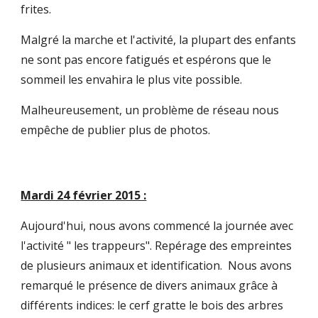
frites.
Malgré la marche et l'activité, la plupart des enfants 
ne sont pas encore fatigués et espérons que le 
sommeil les envahira le plus vite possible.
Malheureusement, un problème de réseau nous 
empêche de publier plus de photos.
Mardi 24 février 2015 :
Aujourd'hui, nous avons commencé la journée avec 
l'activité " les trappeurs". Repérage des empreintes 
de plusieurs animaux et identification.  Nous avons 
remarqué le présence de divers animaux grâce à 
différents indices: le cerf gratte le bois des arbres 