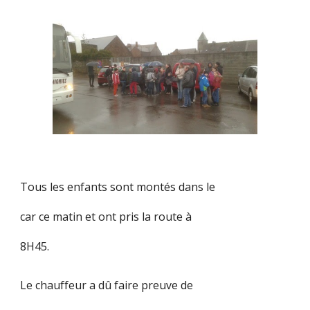
Tous les enfants sont montés dans le
car ce matin et ont pris la route à
8H45.
Le chauffeur a dû faire preuve de