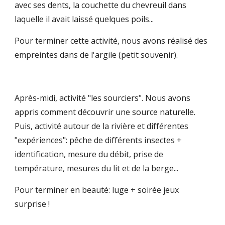
avec ses dents, la couchette du chevreuil dans 
laquelle il avait laissé quelques poils...
Pour terminer cette activité, nous avons réalisé des 
empreintes dans de l'argile (petit souvenir). 
Après-midi, activité "les sourciers". Nous avons 
appris comment découvrir une source naturelle. 
Puis, activité autour de la rivière et différentes 
"expériences": pêche de différents insectes + 
identification, mesure du débit, prise de 
température, mesures du lit et de la berge...
Pour terminer en beauté: luge + soirée jeux 
surprise ! 